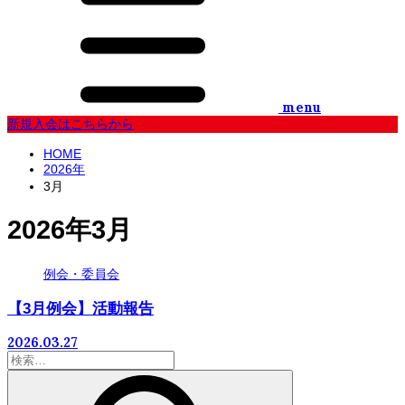
menu
新規入会はこちらから
HOME
2026年
3月
2026年3月
例会・委員会
【3月例会】活動報告
2026.03.27
検
索: