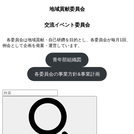
地域貢献委員会
交流イベント委員会
各委員会は地域貢献・自己研鑽を目的とし、各委員会が毎月1回、
例会として企画を発案・運営しています。
青年部組織図
各委員会の事業方針&事業計画
検
索: