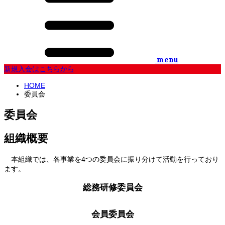
menu
新規入会はこちらから
HOME
委員会
委員会
組織概要
本組織では、各事業を4つの委員会に振り分けて活動を行っており
ます。
総務研修委員会
会員委員会