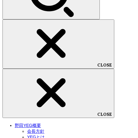
CLOSE
CLOSE
野田YEG概要
会長方針
YEGとは