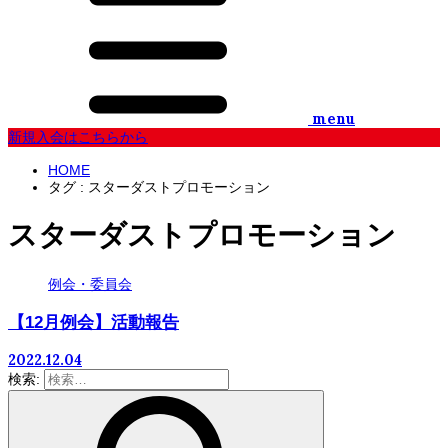
menu
新規入会はこちらから
HOME
タグ : スターダストプロモーション
スターダストプロモーション
例会・委員会
【12月例会】活動報告
2022.12.04
検索: