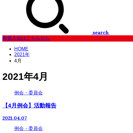
search
新規入会はこちらから
HOME
2021年
4月
2021年4月
例会・委員会
【4月例会】活動報告
2021.04.07
例会・委員会