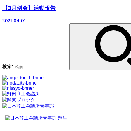
【3月例会】活動報告
2021.04.01
検索: