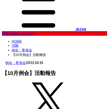
menu
新規入会はこちらから
HOME
活動
例会・委員会
【10月例会】活動報告
2022.10.15
例会・委員会
【10月例会】活動報告