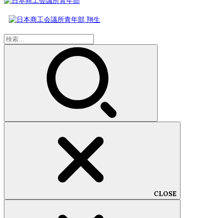
検
索:
CLOSE