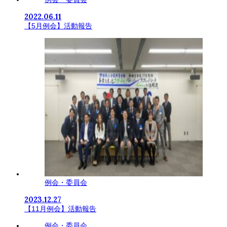
2022.06.11
【5月例会】活動報告
例会・委員会
2023.12.27
【11月例会】活動報告
例会・委員会