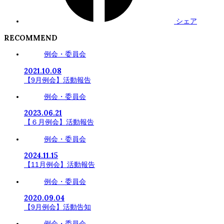
シェア
RECOMMEND
例会・委員会
2021.10.08
【9月例会】活動報告
例会・委員会
2023.06.21
【６月例会】活動報告
例会・委員会
2024.11.15
【11月例会】活動報告
例会・委員会
2020.09.04
【9月例会】活動告知
例会・委員会