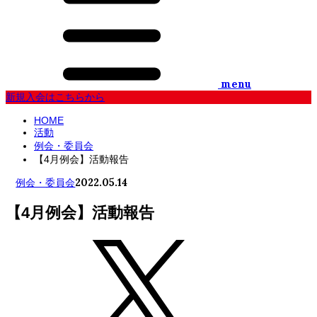
menu
新規入会はこちらから
HOME
活動
例会・委員会
【4月例会】活動報告
2022.05.14
例会・委員会
【4月例会】活動報告