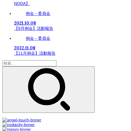
NODA】
例会・委員会
2021.10.08
【9月例会】活動報告
例会・委員会
2022.11.08
【11月例会】活動報告
検
索: