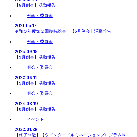
【5月例会】活動報告
例会・委員会
2021.05.12
令和３年度第２回臨時総会・【5月例会】活動報告
例会・委員会
2025.09.15
【9月例会】活動報告
例会・委員会
2022.06.11
【5月例会】活動報告
例会・委員会
2024.08.19
【8月例会】活動報告
イベント
2022.01.28
【終了間近】【ウインターイルミネーションプログラムin