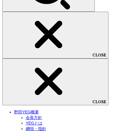
CLOSE
CLOSE
野田YEG概要
会長方針
YEGとは
綱領・指針