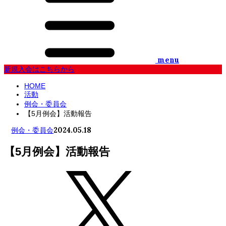
menu
新規入会はこちらから
HOME
活動
例会・委員会
【5月例会】活動報告
2024.05.18
例会・委員会
【5月例会】活動報告