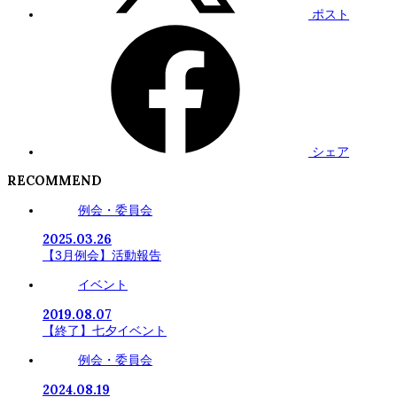
ポスト
シェア
RECOMMEND
例会・委員会
2025.03.26
【3月例会】活動報告
イベント
2019.08.07
【終了】七夕イベント
例会・委員会
2024.08.19