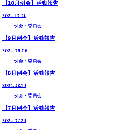
【10月例会】活動報告
2024.10.24
例会・委員会
【9月例会】活動報告
2024.09.06
例会・委員会
【8月例会】活動報告
2024.08.19
例会・委員会
【7月例会】活動報告
2024.07.23