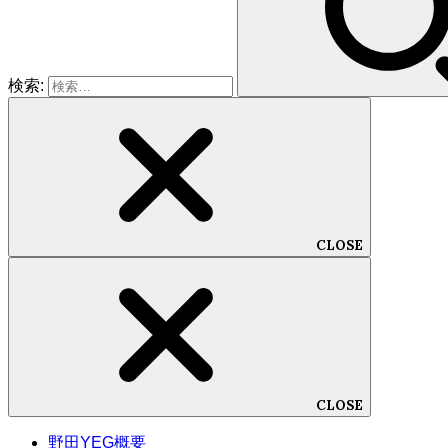
検索:
CLOSE
CLOSE
野田YEG概要