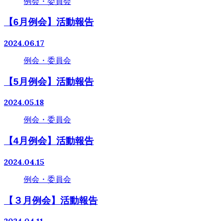
例会・委員会
【6月例会】活動報告
2024.06.17
例会・委員会
【5月例会】活動報告
2024.05.18
例会・委員会
【4月例会】活動報告
2024.04.15
例会・委員会
【３月例会】活動報告