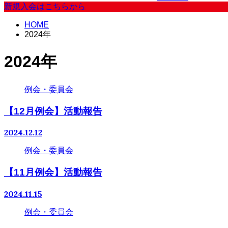
新規入会はこちらから
HOME
2024年
2024年
例会・委員会
【12月例会】活動報告
2024.12.12
例会・委員会
【11月例会】活動報告
2024.11.15
例会・委員会